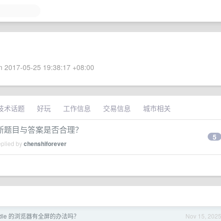
 2017-05-25 19:38:17 +08:00
技术话题
好玩
工作信息
交易信息
城市相关
断题目与答案是否合理？
5
eplied by
chenshiforever
Kindle 的浏览器有全屏的办法吗？
Nov 15, 202