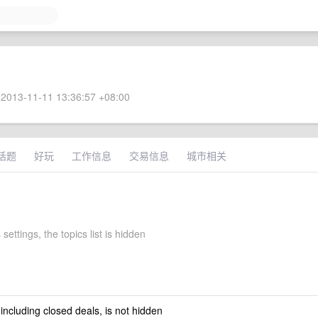
2013-11-11 13:36:57 +08:00
话题
好玩
工作信息
交易信息
城市相关
 settings, the topics list is hidden
 including closed deals, is not hidden