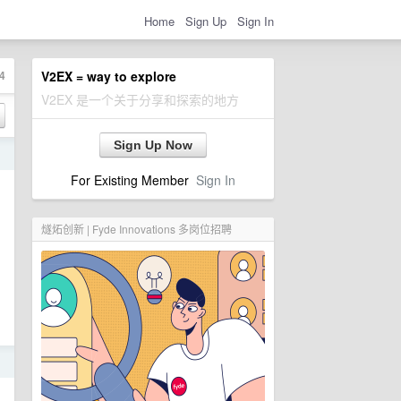
Home
Sign Up
Sign In
4
V2EX = way to explore
V2EX 是一个关于分享和探索的地方
Sign Up Now
日
For Existing Member
Sign In
燧炻创新 | Fyde Innovations 多岗位招聘
日