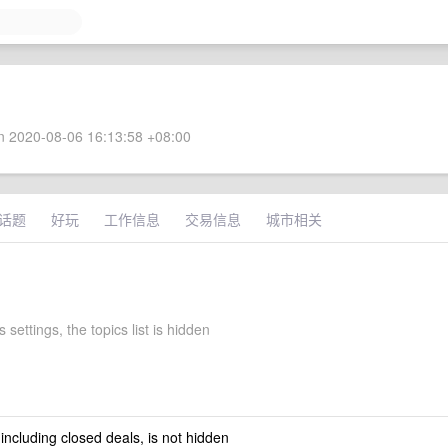
 2020-08-06 16:13:58 +08:00
话题
好玩
工作信息
交易信息
城市相关
 settings, the topics list is hidden
 including closed deals, is not hidden