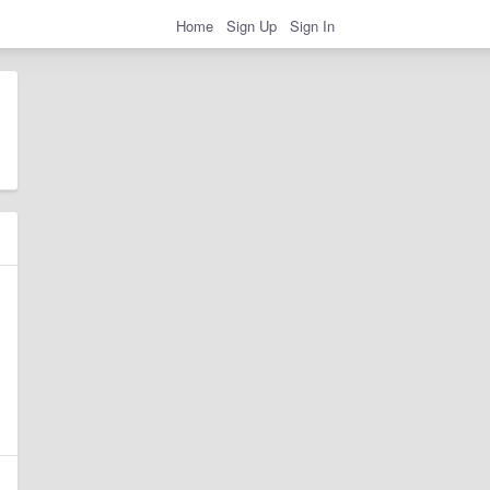
Home
Sign Up
Sign In