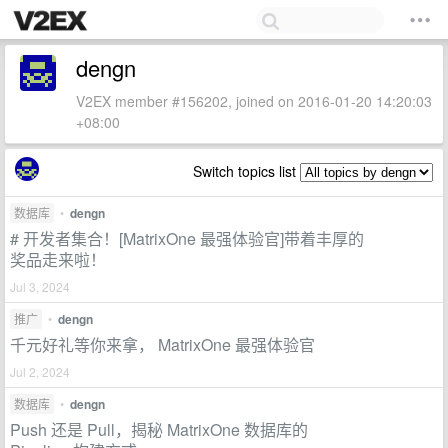
dengn
V2EX member #156202, joined on 2016-01-20 14:20:03
+08:00
Switch topics list
数据库
•
dengn
# 开发者集合！[MatrixOne 最强体验官]带着丰厚的
奖品走来啦！
Jul 3, 2024
推广
•
dengn
千元好礼等你来拿， MatrixOne 最强体验官
Jul 2, 2024
数据库
•
dengn
Push 还是 Pull，揭秘 MatrixOne 数据库的