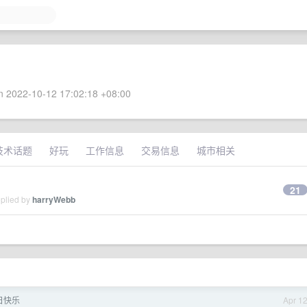
 2022-10-12 17:02:18 +08:00
技术话题
好玩
工作信息
交易信息
城市相关
21
eplied by
harryWebb
日快乐
Apr 1