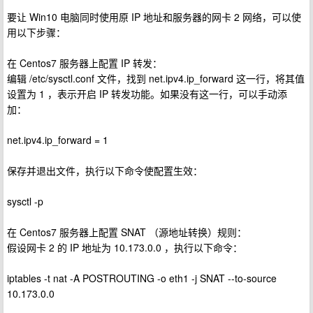
要让 Win10 电脑同时使用原 IP 地址和服务器的网卡 2 网络，可以使
用以下步骤：
在 Centos7 服务器上配置 IP 转发：
编辑 /etc/sysctl.conf 文件，找到 net.ipv4.ip_forward 这一行，将其值
设置为 1 ，表示开启 IP 转发功能。如果没有这一行，可以手动添
加：
net.ipv4.ip_forward = 1
保存并退出文件，执行以下命令使配置生效：
sysctl -p
在 Centos7 服务器上配置 SNAT （源地址转换）规则：
假设网卡 2 的 IP 地址为 10.173.0.0 ，执行以下命令：
iptables -t nat -A POSTROUTING -o eth1 -j SNAT --to-source
10.173.0.0