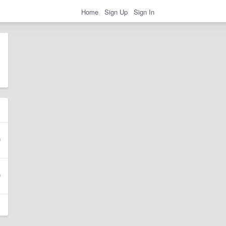
Home
Sign Up
Sign In