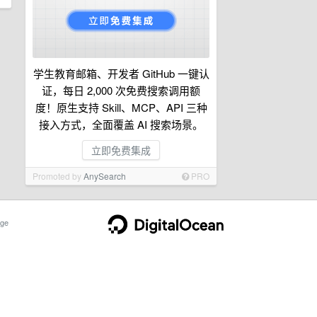
学生教育邮箱、开发者 GitHub 一键认
证，每日 2,000 次免费搜索调用额
度！原生支持 Skill、MCP、API 三种
接入方式，全面覆盖 AI 搜索场景。
立即免费集成
Promoted by
AnySearch
PRO
ge