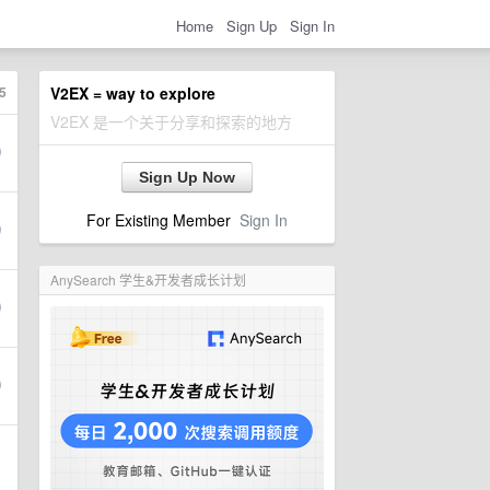
Home
Sign Up
Sign In
5
V2EX = way to explore
V2EX 是一个关于分享和探索的地方
Sign Up Now
For Existing Member
Sign In
AnySearch 学生&开发者成长计划