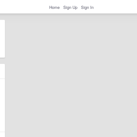
Home
Sign Up
Sign In