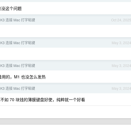
来没这个问题
on K3 连接 Mac 打字粘键
Oct 24, 202
on K3 连接 Mac 打字粘键
May 3, 202
on K3 连接 Mac 打字粘键
May 3, 202
用的，M1 也没怎么发热
on K3 连接 Mac 打字粘键
May 3, 202
如 70 块钱的薄膜键盘好使，纯粹就一个好看