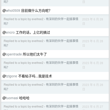
日
吗？
@
who0509
目前做什么方向呢？
Replied to a topic by evefree2
有深圳的伙伴一起搞事情
2023 年 6 月 28
›
日
吗？
@
encro
工作的话，上亿的搞过
Replied to a topic by evefree2
有深圳的伙伴一起搞事情
2023 年 6 月 28
›
日
吗？
@
opentrade
所以他们太牛了
Replied to a topic by evefree2
有深圳的伙伴一起搞事情
2023 年 6 月 28
›
日
吗？
@
tzigone
不看帖子吗...我是技术
Replied to a topic by evefree2
有深圳的伙伴一起搞事情
2023 年 6 月 28
›
日
吗？
@
tuomasi
哈哈哈
Replied to a topic by evefree2
有深圳的伙伴一起搞事情
2023 年 6 月 27
›