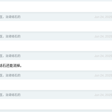
医，治肾结石的
Jun 24, 202
医，治肾结石的
Jun 24, 202
医，治肾结石的
Jun 24, 202
 结石还能消掉。
医，治肾结石的
Jun 24, 202
医，治肾结石的
Jun 24, 202