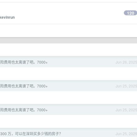
120
kevinrun
险费用也太离谱了吧。7000+
Jun 26, 202
险费用也太离谱了吧。7000+
Jun 25, 202
险费用也太离谱了吧。7000+
Jun 25, 202
 300 万，可以在深圳买多少钱的房子？
Jun 25, 202