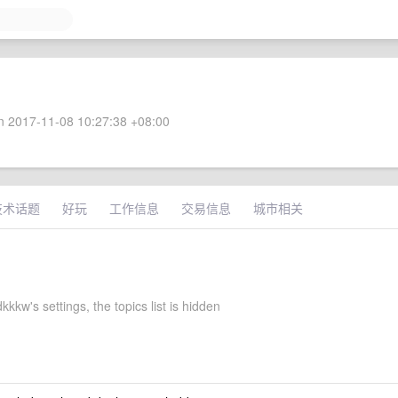
 2017-11-08 10:27:38 +08:00
技术话题
好玩
工作信息
交易信息
城市相关
kkw's settings, the topics list is hidden