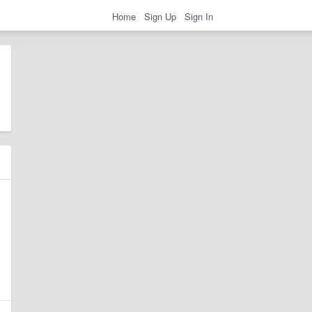
Home
Sign Up
Sign In