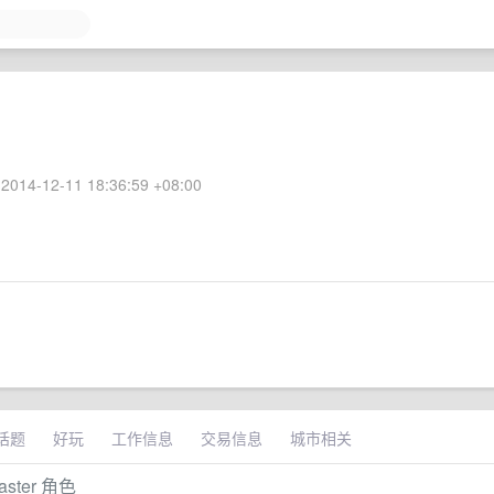
2014-12-11 18:36:59 +08:00
话题
好玩
工作信息
交易信息
城市相关
ster 角色