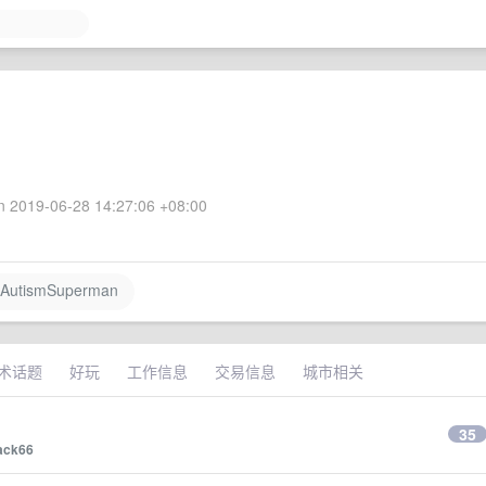
 2019-06-28 14:27:06 +08:00
AutismSuperman
术话题
好玩
工作信息
交易信息
城市相关
35
ack66