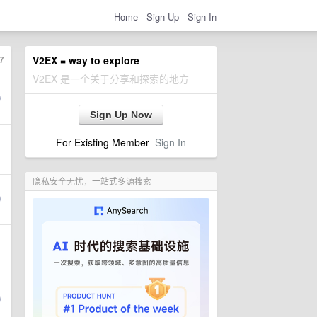
Home
Sign Up
Sign In
7
V2EX = way to explore
V2EX 是一个关于分享和探索的地方
Sign Up Now
For Existing Member
Sign In
隐私安全无忧，一站式多源搜索