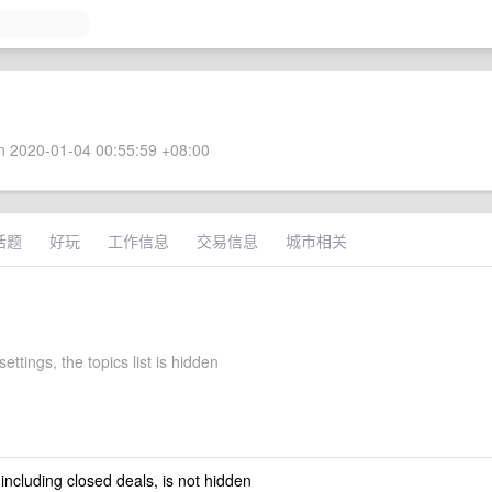
 2020-01-04 00:55:59 +08:00
话题
好玩
工作信息
交易信息
城市相关
settings, the topics list is hidden
 including closed deals, is not hidden