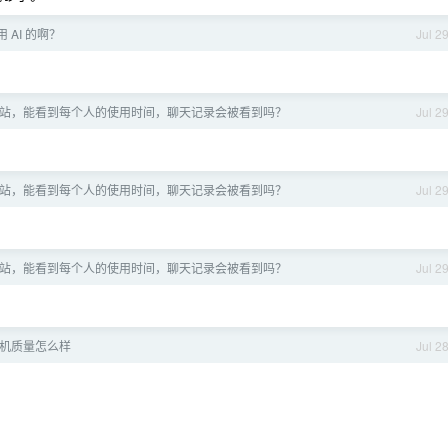
 AI 的啊？
Jul 2
站，能看到每个人的使用时间，聊天记录会被看到吗？
Jul 2
站，能看到每个人的使用时间，聊天记录会被看到吗？
Jul 2
站，能看到每个人的使用时间，聊天记录会被看到吗？
Jul 2
l 手机质量怎么样
Jul 2