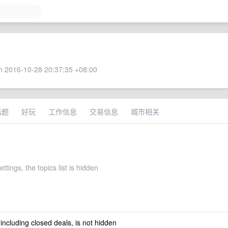
 2016-10-28 20:37:35 +08:00
话题
好玩
工作信息
交易信息
城市相关
ettings, the topics list is hidden
 including closed deals, is not hidden