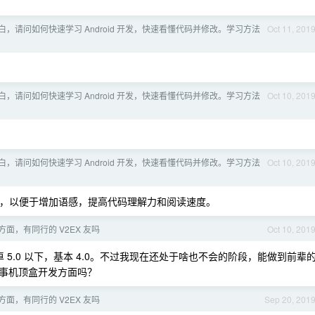
，请问如何快速学习 Android 开发，快速看懂代码并修改。学习方法
Oct 11, 201
，请问如何快速学习 Android 开发，快速看懂代码并修改。学习方法
Oct 10, 201
，请问如何快速学习 Android 开发，快速看懂代码并修改。学习方法
Oct 10, 201
和学习，以便于增加语感，提高代码理解力和阅读速度。
面，有同行的 V2EX 友吗
Oct 10, 201
5.0 以下，基本 4.0。不过我现在还处于啥也不会的阶段，能做到前辈
事机顶盒开发方面吗？
面，有同行的 V2EX 友吗
Sep 20, 201