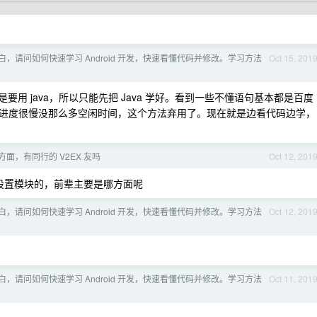
，请问如何快速学习 Android 开发，快速看懂代码并修改。学习方法
Oct 15, 201
目前都是要用 java，所以只能先把 Java 学好。看到一些不懂语句基本都是百度
发，但进度很慢没那么多空闲时间，这个方法弃用了。现在就是边看代码边学，
面，有同行的 V2EX 友吗
Oct 12, 201
设置模块的，前辈主要是哪方面呢
，请问如何快速学习 Android 开发，快速看懂代码并修改。学习方法
Oct 12, 201
，请问如何快速学习 Android 开发，快速看懂代码并修改。学习方法
Oct 11, 201