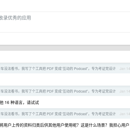
站，收录优秀的应用
车没法看书，我写了个工具把 PDF 变成“互动的 Podcast”，专为考证党设计
Jan 1
车没法看书，我写了个工具把 PDF 变成“互动的 Podcast”，专为考证党设计
Jan 1
 16 种语言，请试试
车没法看书，我写了个工具把 PDF 变成“互动的 Podcast”，专为考证党设计
Jan 1
将用户上传的资料归类后供其他用户使用呢？这是什么场景？我担心用户