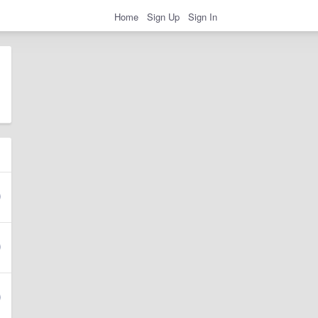
Home
Sign Up
Sign In