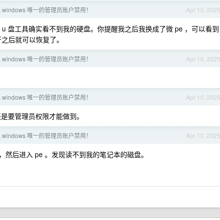
 windows 唯一的管理员账户禁用！
Apr 10, 202
u 盘工具确实看不到我的硬盘。你提醒我之后我换成了微 pe ，可以看到
解开之后就可以恢复了。
 windows 唯一的管理员账户禁用！
Apr 10, 202
 windows 唯一的管理员账户禁用！
Apr 10, 202
ker ，还是要管理员权限才能做到。
 windows 唯一的管理员账户禁用！
Apr 10, 202
动，然后进入 pe 。发现读不到我的笔记本的磁盘。