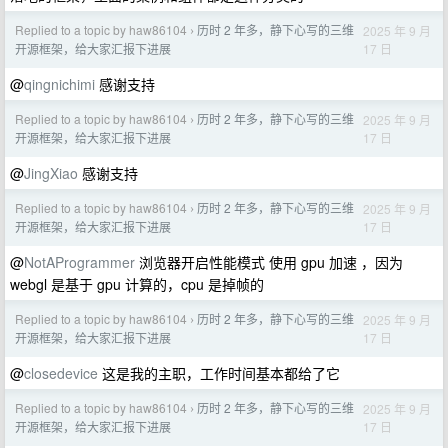
Replied to a topic by haw86104
历时 2 年多，静下心写的三维
2025 年 9 月
›
17 日
开源框架，给大家汇报下进展
@
qingnichimi
感谢支持
Replied to a topic by haw86104
历时 2 年多，静下心写的三维
2025 年 9 月
›
17 日
开源框架，给大家汇报下进展
@
JingXiao
感谢支持
Replied to a topic by haw86104
历时 2 年多，静下心写的三维
2025 年 9 月
›
17 日
开源框架，给大家汇报下进展
@
NotAProgrammer
浏览器开启性能模式 使用 gpu 加速 ，因为
webgl 是基于 gpu 计算的，cpu 是掉帧的
Replied to a topic by haw86104
历时 2 年多，静下心写的三维
2025 年 9 月
›
17 日
开源框架，给大家汇报下进展
@
closedevice
这是我的主职，工作时间基本都给了它
Replied to a topic by haw86104
历时 2 年多，静下心写的三维
2025 年 9 月
›
17 日
开源框架，给大家汇报下进展