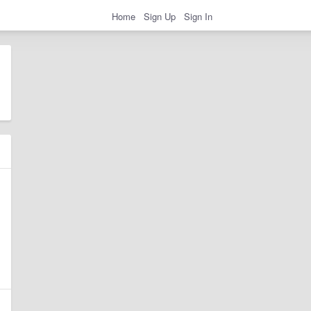
Home
Sign Up
Sign In