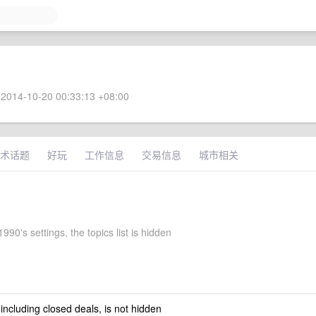
2014-10-20 00:33:13 +08:00
术话题
好玩
工作信息
交易信息
城市相关
90's settings, the topics list is hidden
 including closed deals, is not hidden