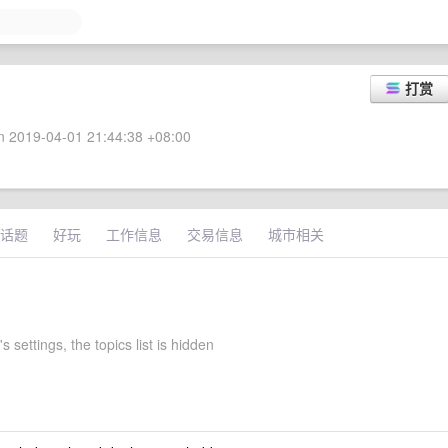
打赏
 2019-04-01 21:44:38 +08:00
话题
好玩
工作信息
交易信息
城市相关
s settings, the topics list is hidden