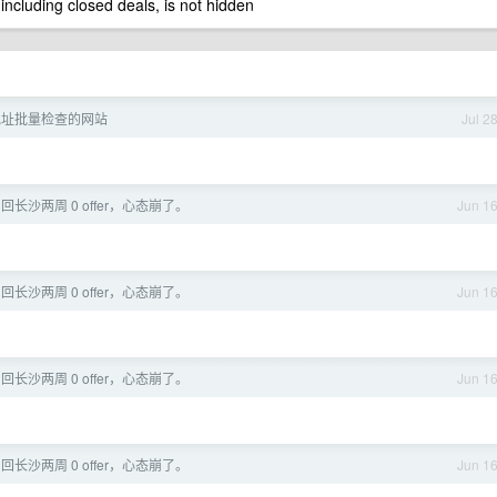
 including closed deals, is not hidden
地址批量检查的网站
Jul 2
 ，回长沙两周 0 offer，心态崩了。
Jun 1
 ，回长沙两周 0 offer，心态崩了。
Jun 1
 ，回长沙两周 0 offer，心态崩了。
Jun 1
 ，回长沙两周 0 offer，心态崩了。
Jun 1