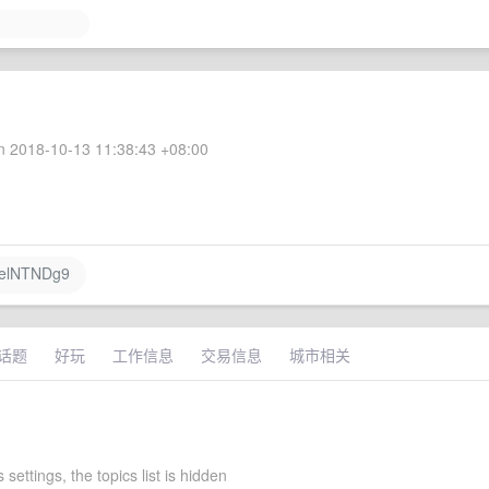
 2018-10-13 11:38:43 +08:00
zelNTNDg9
话题
好玩
工作信息
交易信息
城市相关
s settings, the topics list is hidden