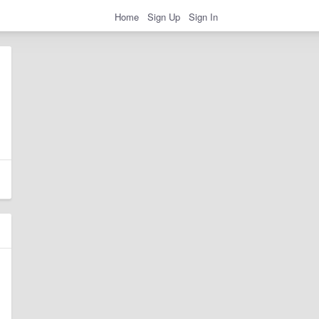
Home
Sign Up
Sign In