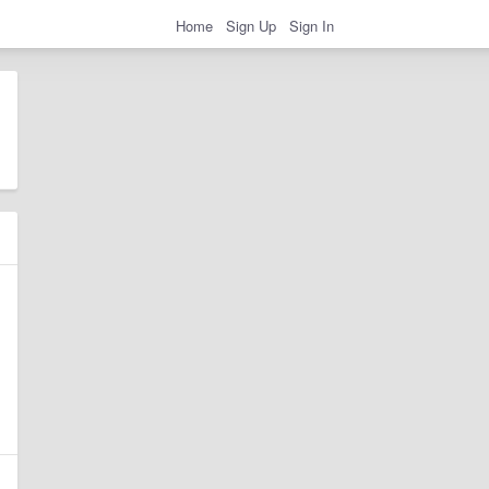
Home
Sign Up
Sign In