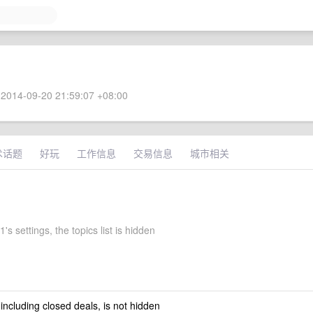
2014-09-20 21:59:07 +08:00
术话题
好玩
工作信息
交易信息
城市相关
's settings, the topics list is hidden
 including closed deals, is not hidden