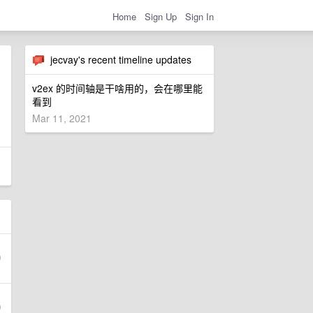
Home
Sign Up
Sign In
jecvay's recent timeline updates
v2ex 的时间轴是干啥用的，会在哪里能
看到
Mar 11, 2021