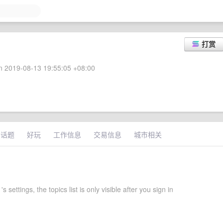
打赏
 2019-08-13 19:55:05 +08:00
术话题
好玩
工作信息
交易信息
城市相关
s settings, the topics list is only visible after you sign in