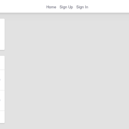
Home
Sign Up
Sign In