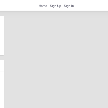
Home
Sign Up
Sign In