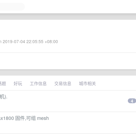
 2019-07-04 22:05:55 +08:00
话题
好玩
工作信息
交易信息
城市相关
机).
4
1800 固件,可组 mesh