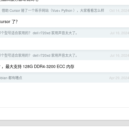
借助 Cursor 搓了一个练手网站（Vue+ Python ），大家看看怎么样
Oct 14, 202
rsor 了？
型号适合家用的？ dell r720xd 家用声音太大了。
Jul 16, 202
型号适合家用的？ dell r720xd 家用声音太大了。
Jul 16, 202
 ，最大支持 128G DDR4-3200 ECC 内存
Debian 都有糟点
Apr 29, 202