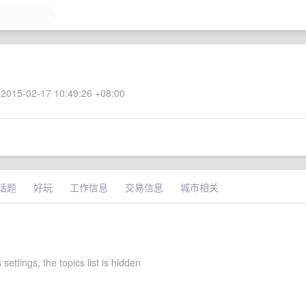
2015-02-17 10:49:26 +08:00
话题
好玩
工作信息
交易信息
城市相关
 settings, the topics list is hidden