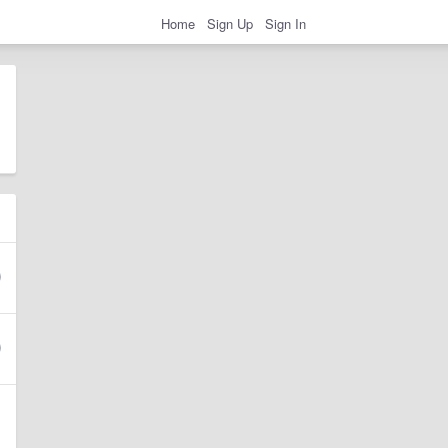
Home
Sign Up
Sign In