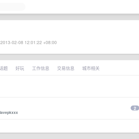
2013-02-08 12:01:22 +08:00
话题
好玩
工作信息
交易信息
城市相关
2
davepkxxx