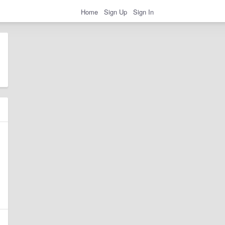
Home
Sign Up
Sign In