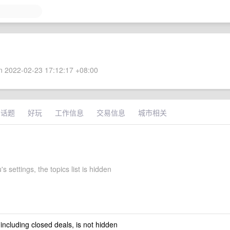
 2022-02-23 17:12:17 +08:00
术话题
好玩
工作信息
交易信息
城市相关
s settings, the topics list is hidden
 including closed deals, is not hidden