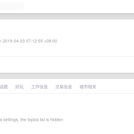
 2019-04-23 07:12:55 +08:00
话题
好玩
工作信息
交易信息
城市相关
 settings, the topics list is hidden