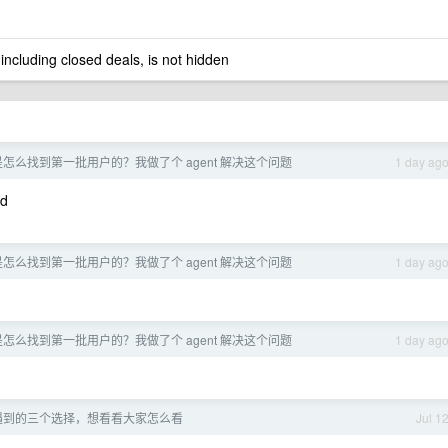
 including closed deals, is not hidden
怎么找到第一批用户的？我做了个 agent 解决这个问题
1 day ag
id
怎么找到第一批用户的？我做了个 agent 解决这个问题
1 day ag
怎么找到第一批用户的？我做了个 agent 解决这个问题
1 day ag
遇到的三个选择，想看看大家怎么看
Jul 1