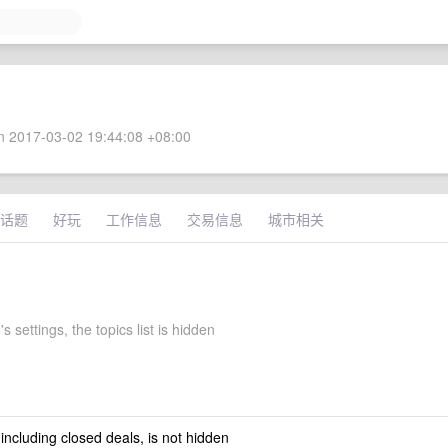
 2017-03-02 19:44:08 +08:00
话题
好玩
工作信息
交易信息
城市相关
s settings, the topics list is hidden
 including closed deals, is not hidden