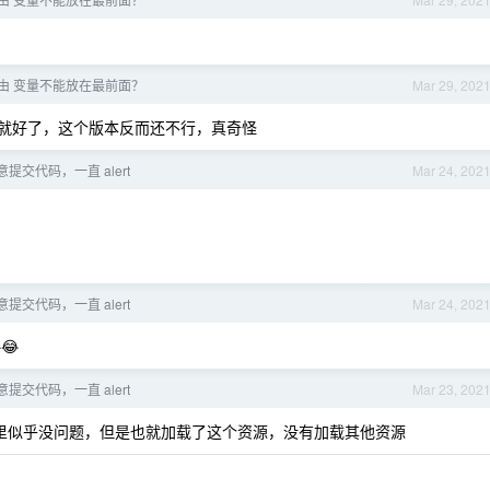
5 路由 变量不能放在最前面？
Mar 29, 202
配就好了，这个版本反而还不行，真奇怪
提交代码，一直 alert
Mar 24, 202
提交代码，一直 alert
Mar 24, 202
😂
提交代码，一直 alert
Mar 23, 202
里似乎没问题，但是也就加载了这个资源，没有加载其他资源