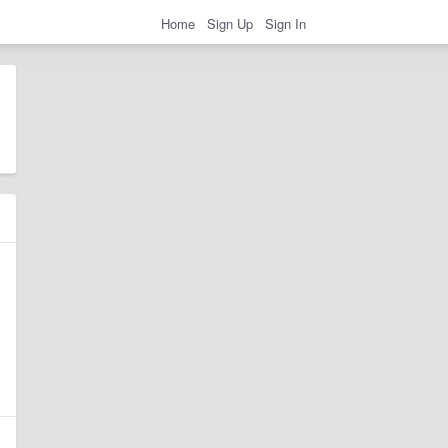
Home
Sign Up
Sign In