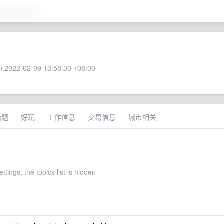
 2022-02-09 13:58:30 +08:00
话题
好玩
工作信息
交易信息
城市相关
ettings, the topics list is hidden