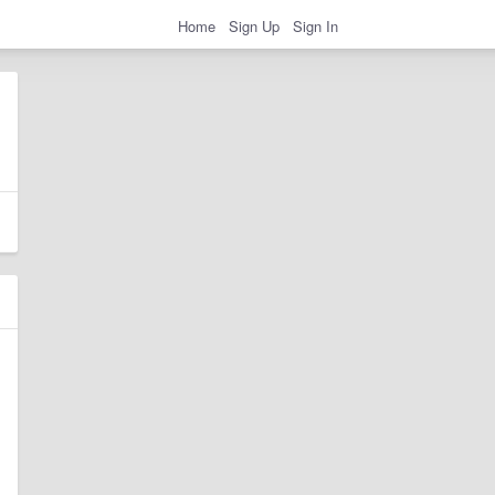
Home
Sign Up
Sign In