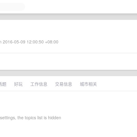
 2016-05-09 12:00:50 +08:00
话题
好玩
工作信息
交易信息
城市相关
 settings, the topics list is hidden