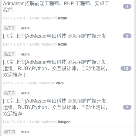
Admaster 招聘前端工程师、PHP 工程师、安卓工
1
程师
Sep 18, 2014 • Lastly replied by
lexliu
酷工作
•
lexliu
[北京 上海]AdMaster精硕科技 紧急招聘前端开发
3
Dec 16, 2013 • Lastly replied by
lexliu
酷工作
•
lexliu
[北京 上海]AdMaster精硕科技 紧急招聘前端开发,
运维，RUBY,Python，交互设计师，自动化测试，
13
欢迎推荐:)
Dec 4, 2013 • Lastly replied by
virgil
酷工作
•
lexliu
[北京 上海]AdMaster精硕科技 紧急招聘前端开发,
运维，RUBY,Python，交互设计师，自动化测试，
7
欢迎推荐
Nov 28, 2013 • Lastly replied by
linkgod
酷工作
•
lexliu