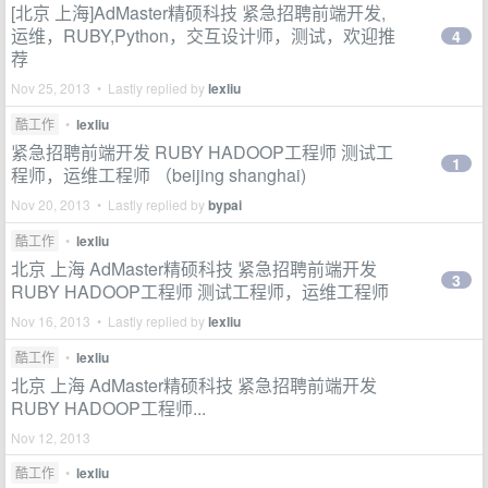
[北京 上海]AdMaster精硕科技 紧急招聘前端开发,
运维，RUBY,Python，交互设计师，测试，欢迎推
4
荐
Nov 25, 2013 • Lastly replied by
lexliu
酷工作
•
lexliu
紧急招聘前端开发 RUBY HADOOP工程师 测试工
1
程师，运维工程师 （beijing shanghai)
Nov 20, 2013 • Lastly replied by
bypai
酷工作
•
lexliu
北京 上海 AdMaster精硕科技 紧急招聘前端开发
3
RUBY HADOOP工程师 测试工程师，运维工程师
Nov 16, 2013 • Lastly replied by
lexliu
酷工作
•
lexliu
北京 上海 AdMaster精硕科技 紧急招聘前端开发
RUBY HADOOP工程师...
Nov 12, 2013
酷工作
•
lexliu