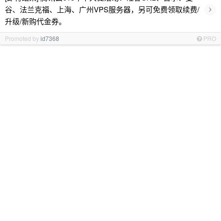
›
谷、法兰克福、上海、广州VPS服务器，另可免费领取续费/
升级/新购代金券。
Promoted by
id7368
PRO