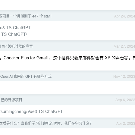
目一个月得到了 447 个 star！
Apr 24, 202
Vue3-TS-ChatGPT
e3-TS-ChatGPT/
出现 XP 关机时候的声音
Mar 27, 202
er Plus for Gmail ，这个插件只要来邮件就会有 XP 的声音🤣，
OpenAI 官网的 GPT 有哪些方式
Nov 12, 202
自己的开源项目
Sep 6, 202
om/sumingcheng/Vue3-TS-ChatGPT
本质是什么？当我们学习计算机的时候，我们在学习什么？
Apr 2, 202