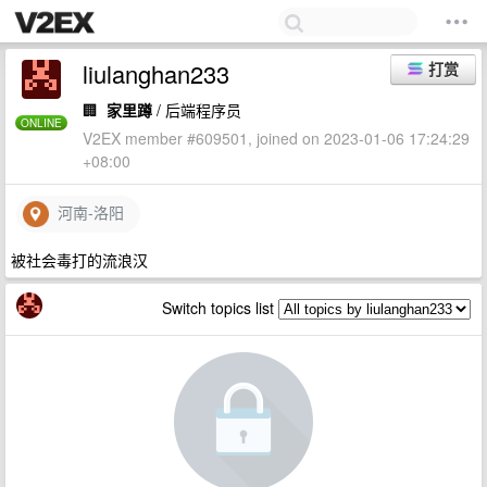
liulanghan233
打赏
🏢
家里蹲
/ 后端程序员
ONLINE
V2EX member #609501, joined on 2023-01-06 17:24:29
+08:00
河南-洛阳
被社会毒打的流浪汉
Switch topics list