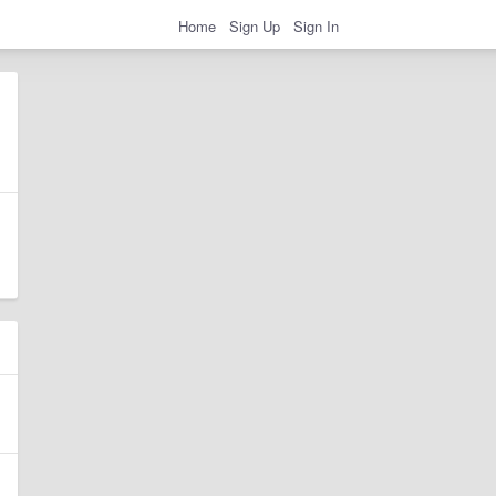
Home
Sign Up
Sign In