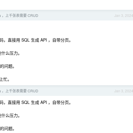
ava ，上千张表需要 CRUD
Jan 3, 202
代码，直接用 SQL 生成 API ，自带分页。
没什么压力。
 的问题。
上忙。
ava ，上千张表需要 CRUD
Jan 3, 202
代码，直接用 SQL 生成 API ，自带分页。
没什么压力。
 的问题。