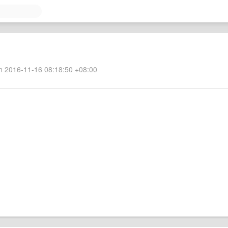
 2016-11-16 08:18:50 +08:00