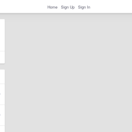
Home
Sign Up
Sign In