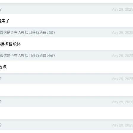
？
May 29, 202
烤焦了
微信是否有 API 接口获取消费记录？
May 29, 202
，拥抱智能体
微信是否有 API 接口获取消费记录？
May 29, 202
放呢
？
May 29, 202
？
May 29, 202
？
May 29, 202