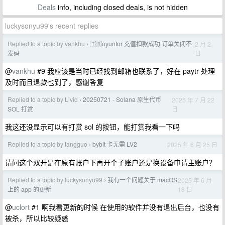
Deals
info, including closed deals, is not hidden
luckysonyu99's recent replies
Replied to a topic by vankhu
🇹🇷oyunfor 充值扣款成功 订单关闭不
2 月 2
›
日
发码
@
vankhu
#9 我应该是当时已经找到邮箱也联系了，好在 paytr 处理
及时而且退款也到了，感谢答复
Replied to a topic by Livid
20250721 - Solana 原生代币
2025 年 7 月 22
›
日
SOL 打赏
我这还没显示可以有打赏 sol 的按钮，能打赏我看一下吗
Replied to a topic by tangguo
bybit 卡无需 LV2
2025 年 6 月 25 日
›
请问这个双开是在原有账户下再开个子账户还是换设备申请主账户？
Replied to a topic by luckysonyu99
我有一个问题关于 macOS
2025 年 6 月
›
18 日
上的 app 的更新
@
uclort
#1 啊我看更新的时候 在使用的软件并没有退出后台，也没有
被杀，所以比较疑惑