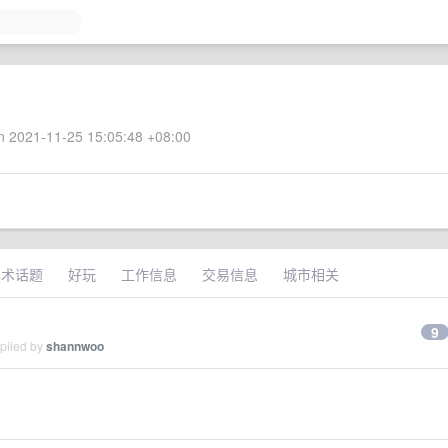
 2021-11-25 15:05:48 +08:00
技术话题
好玩
工作信息
交易信息
城市相关
9
eplied by
shannwoo